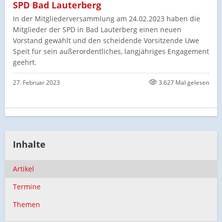
SPD Bad Lauterberg
In der Mitgliederversammlung am 24.02.2023 haben die
Mitglieder der SPD in Bad Lauterberg einen neuen
Vorstand gewählt und den scheidende Vorsitzende Uwe
Speit für sein außerordentliches, langjähriges Engagement
geehrt.
27. Februar 2023
3.627 Mal gelesen
Inhalte
Artikel
Termine
Themen