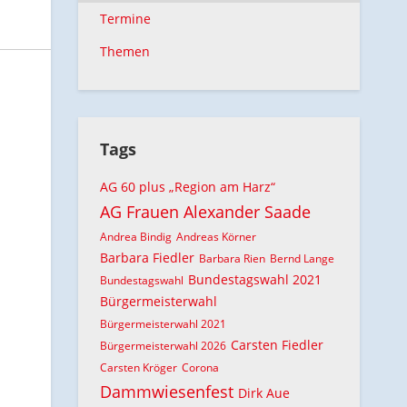
Termine
Themen
Tags
AG 60 plus „Region am Harz“
AG Frauen
Alexander Saade
Andrea Bindig
Andreas Körner
Barbara Fiedler
Barbara Rien
Bernd Lange
Bundestagswahl 2021
Bundestagswahl
Bürgermeisterwahl
Bürgermeisterwahl 2021
Carsten Fiedler
Bürgermeisterwahl 2026
Carsten Kröger
Corona
Dammwiesenfest
Dirk Aue