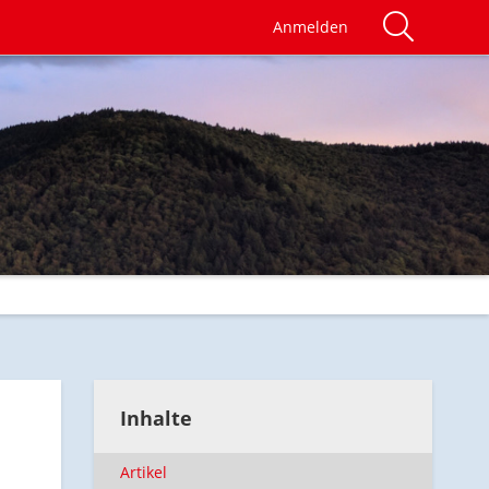
Anmelden
Inhalte
Artikel