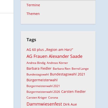
Termine
Themen
Tags
AG 60 plus „Region am Harz“
AG Frauen
Alexander Saade
Andrea Bindig
Andreas Körner
Barbara Fiedler
Barbara Rien
Bernd Lange
Bundestagswahl 2021
Bundestagswahl
Bürgermeisterwahl
Bürgermeisterwahl 2021
Carsten Fiedler
Bürgermeisterwahl 2026
Carsten Kröger
Corona
Dammwiesenfest
Dirk Aue