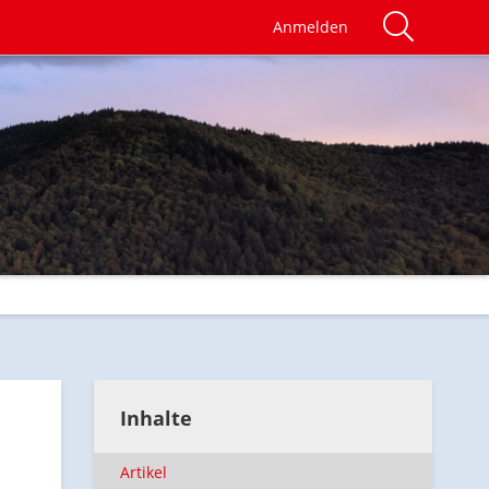
Anmelden
Inhalte
Artikel