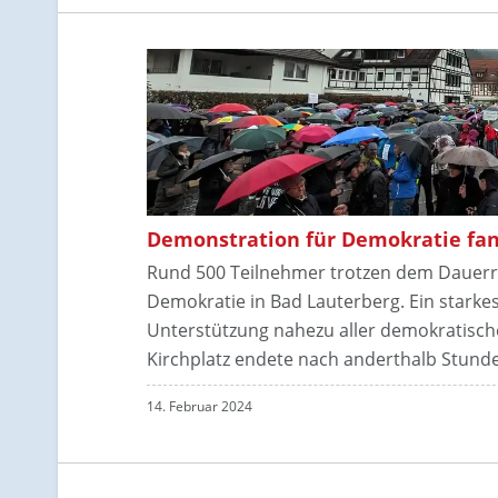
Demonstration für Demokratie fan
Rund 500 Teilnehmer trotzen dem Dauerre
Demokratie in Bad Lauterberg. Ein starkes 
Unterstützung nahezu aller demokratisch
Kirchplatz endete nach anderthalb Stund
14. Februar 2024