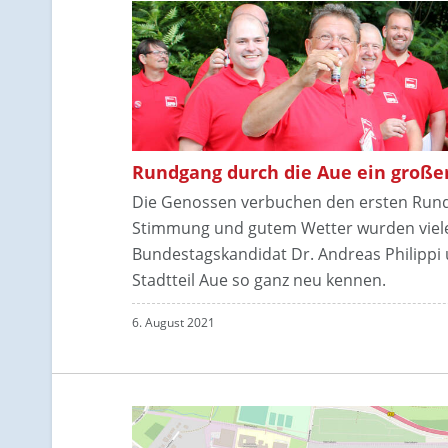
Rundgang durch die Aue ein großer
Die Genossen verbuchen den ersten Rundga
Stimmung und gutem Wetter wurden viel
Bundestagskandidat Dr. Andreas Philippi 
Stadtteil Aue so ganz neu kennen.
6. August 2021