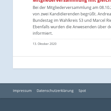
Bei der Mitgliederversammlung am 08.10.
von zwei Kandidierenden begrüßt. Andreas
Bundestag im Wahlkreis 53 und Marcel Ri
Ebenfalls wurden die Anwesenden über d
informiert.
13. Oktober 2020
Impressum
Datenschutzerklärung
Spot