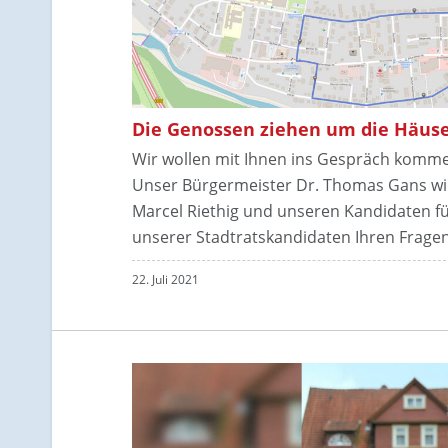
Die Genossen ziehen um die Häuse
Wir wollen mit Ihnen ins Gespräch kommen
Unser Bürgermeister Dr. Thomas Gans w
Marcel Riethig und unseren Kandidaten fü
unserer Stadtratskandidaten Ihren Fragen 
22. Juli 2021